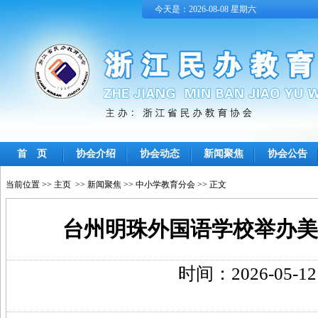
今天是：2026-08-08 星期六
首 页
协会介绍
协会动态
新闻聚焦
协会公告
当前位置 >>
主页
>>
新闻聚焦
>>
中小学教育分会
>> 正文
台州明珠外国语学校举办美
时间：2026-05-