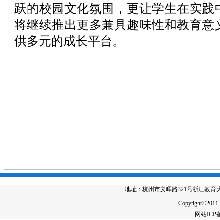
跃的校园文化氛围，更让学生在实践
将继续推出更多兼具趣味性和教育意
供多元的成长平台。
地址：杭州市文晖路321号浙江教育大厦4楼 电
Copyright©2011
网站IC