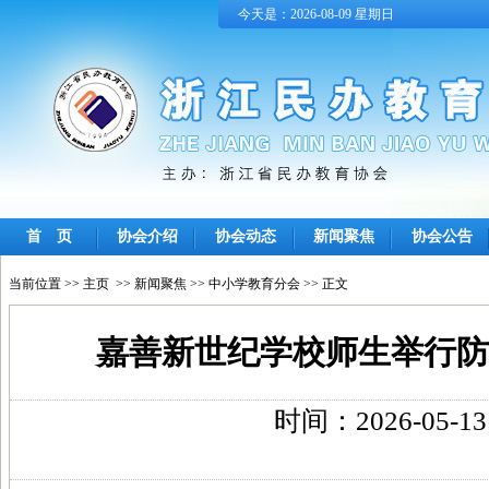
今天是：2026-08-09 星期日
首 页
协会介绍
协会动态
新闻聚焦
协会公告
当前位置 >>
主页
>>
新闻聚焦
>>
中小学教育分会
>> 正文
嘉善新世纪学校师生举行防
时间：2026-05-