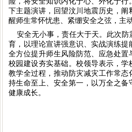
险，将安全知识内化于心、外化于行
下主题演讲，回望汶川地震历史，阐
醒师生常怀忧患、紧绷安全之弦，主
安全无小事，责任大于天。此次防
育，以理论宣讲强意识、实战演练提
全方位提升师生风险防范、应急处置
校园建设夯实基础。校领导表示，学
教学全过程，推动防灾减灾工作常态
持生命至上、安全第一，以万全之备
健康成长。