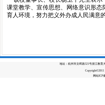
课堂教学、宣传思想、网络意识形态
育人环境，努力把义外办成人民满意
地址：杭州市文晖路321号浙江教育大厦4楼 电
Copyright©2011
网站IC