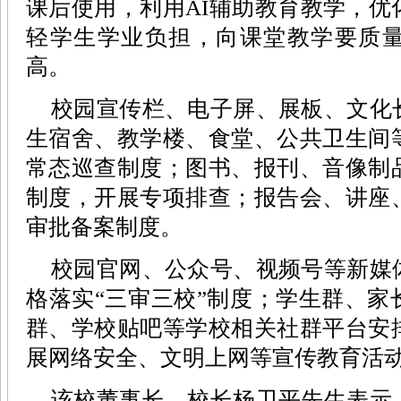
课后使用，利用AI辅助教育教学，优
轻学生学业负担，向课堂教学要质
高。
校园宣传栏、电子屏、展板、文化
生宿舍、教学楼、食堂、公共卫生间
常态巡查制度；图书、报刊、音像制
制度，开展专项排查；报告会、讲座
审批备案制度。
校园官网、公众号、视频号等新媒
格落实“三审三校”制度；学生群、家
群、学校贴吧等学校相关社群平台安
展网络安全、文明上网等宣传教育活
该校董事长、校长杨卫平先生表示