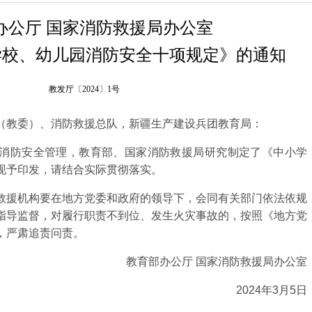
办公厅 国家消防救援局办公室
学校、幼儿园消防安全
十项规定》的通知
教发厅〔2024〕1号
（教委）、消防救援总队，新疆生产建设兵团教育局：
防安全管理，教育部、国家消防救援局研究制定了《中小学
现予印发，请结合实际贯彻落实。
援机构要在地方党委和政府的领导下，会同有关部门依法依规
指导监督，对履行职责不到位、发生火灾事故的，按照《地方党
，严肃追责问责。
教育部办公厅 国家消防救援局办公室
2024年3月5日