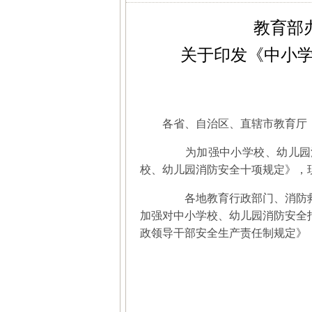
教育部
关于
印发《中小
各省、自治区、直辖市教育厅
为加强中小学校、幼儿园消
校、幼儿园消防安全十项规定》，
各地教育行政部门、消防救
加强对中小学校、幼儿园消防安全
政领导干部安全生产责任制规定》