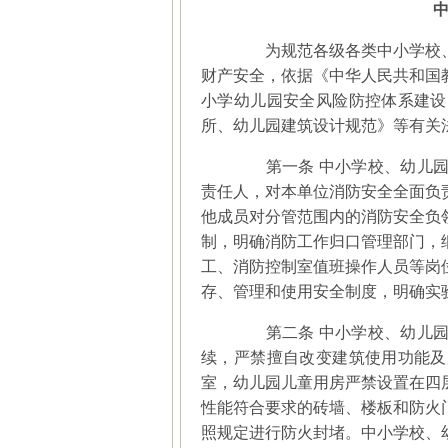
为规范各级各类中小学校、
财产安全，依据《中华人民共和国
小学幼儿园安全风险防控体系建设
所、幼儿园建筑设计规范》等有关
第一条 中小学校、幼儿园
责任人，对本单位消防安全全面负
他成员对分管范围内的消防安全负
制，明确消防工作归口管理部门，
工、消防控制室值班操作人员等岗
存、管理和使用安全制度，明确实
第二条 中小学校、幼儿园
续，严禁擅自改变建筑使用功能及
室，幼儿园儿童用房严禁设置在四
性能符合要求的砖墙、楼板和防火
照规定进行防火封堵。中小学校、