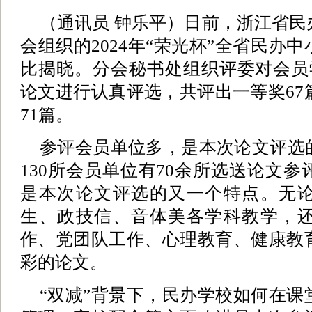
（通讯员 钟乐平）日前，浙江省
会组织的2024年“荣光杯”全省民办
比揭晓。分会秘书处组织评委对会员学
论文进行认真评选，共评出一等奖67
71篇。
参评会员单位多，是本次论文评选
130所会员单位有70余所选送论文
是本次论文评选的又一个特点。无
生、政技信、音体美各学科教学，
作、党团队工作、心理教育、健康教
彩的论文。
“双减”背景下，民办学校如何在