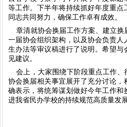
等工作。下半年将持续抓好年度重点
同志共同努力，确保工作卓有成效。
章清就协会换届工作方案、建立换
一届协会组织架构，以及协会负责人
生办法等审议稿进行了说明。希望与
见建议。
会上，大家围绕下阶段重点工作、
协会换届相关事宜展开了充分讨论，
确表示，将统筹谋划做好今年工作和
进我省民办学校的持续规范高质量发