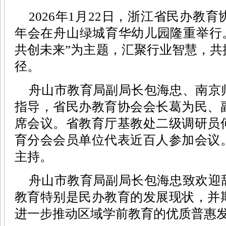
2026年1月22日，浙江省民办教育
年会在舟山绿城育华幼儿园隆重举行。
共创未来”为主题，汇聚行业智慧，共
径。
舟山市教育局副局长包海忠、南京
指导，省民办教育协会会长葛为民、
席会议。省教育厅基教处二级调研员
育分会会员单位代表近百人参加会议
主持。
舟山市教育局副局长包海忠致欢迎
教育特别是民办教育的发展现状，并
进一步推动区域学前教育的优质普惠