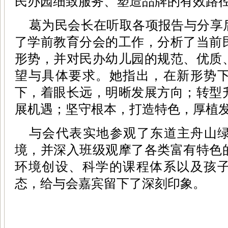
民办园细致服务、塑造品牌的有效路
葛为民会长在听取各项报告与分享
了学前教育分会的工作，分析了当前
形势，并对民办幼儿园的规范、优质
望与具体要求。她指出，在新形势
下，着眼长远，明晰发展方向；转型
展机遇；坚守根本，打造特色，厚植
与会代表实地参观了东道主舟山
境，并深入班级观摩了各类富有特色
环境创设、科学的课程体系以及孩
态，给与会嘉宾留下了深刻印象。