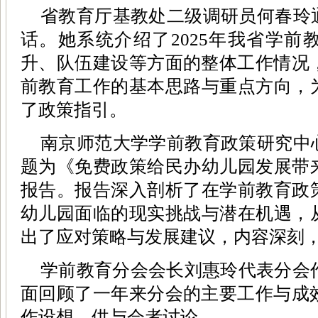
省教育厅基教处二级调研员何春玲
话。她系统介绍了2025年我省学前
升、队伍建设等方面的整体工作情况，
前教育工作的基本思路与重点方向，
了政策指引。
南京师范大学学前教育政策研究中
题为《免费政策给民办幼儿园发展带
报告。报告深入剖析了在学前教育政
幼儿园面临的现实挑战与潜在机遇，
出了应对策略与发展建议，内容深刻
学前教育分会会长刘惠玲代表分会作
面回顾了一年来分会的主要工作与成效
作设想，供与会者讨论。