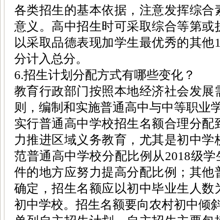
各类招生的基本依据，注意发挥综合
意义。高中招生时可采取综合等第或
以采取品德表现加学生最优秀的其他1
分计入总分。
6.招生计划分配方式有哪些变化？
教育行政部门按照本地经济社会发展
则，编制和实施普通高中与中等职业
实行普通高中学校招生名额合理分配
力推进区域义务教育，尤其是初中学
范普通高中学校分配比例从2018级学
件的地方应努力提高分配比例；其他
确定，招生名额应以初中毕业生人数
初中学校。招生名额要向农村初中倾