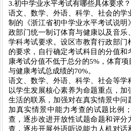
3.初中学业水平考试有哪些具体要求？
语文、数学、外语、科学、社会的学
制的《浙江省初中学业水平考试说明
政部门统一制订体育与健康以及音乐
学科考试要求。设区市教育行政部门
的要求，自行确定考试科目的分值和
康考试分值不低于总分的5%，体育项
与健康考试总成绩的70%。
语文、数学、外语、科学、社会等学
以学生发展核心素养为命题重点，加
生活的联系，加强对在真实情景中问
加真实情景中能力考查的试题比例
查，逐步改进开放性试题命题和评分
查，逐步开展外语听说能力人机对话