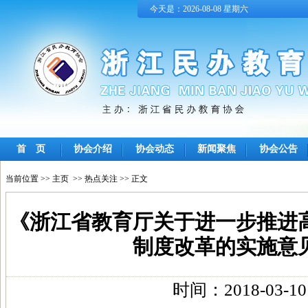
今天是：2026-08-08 星期六
首 页
协会介绍
协会动态
新闻聚焦
协会公告
当前位置 >>
主页
>>
热点关注
>> 正文
《浙江省教育厅关于进一步推进
制度改革的实施意
时间：2018-03-