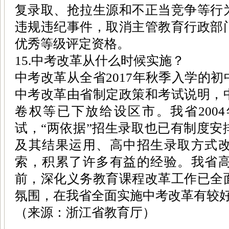
复录取、抢拉生源和不正当竞争等行
违规违纪事件，取消主管教育行政部
优秀等级评定资格。
15.中考改革从什么时候实施？
中考改革从全省2017年秋季入学的
中考改革由省制定政策和考试说明，
卷权等已下放给设区市。我省200
试，“两依据”招生录取也已有制度安
及其结果运用、高中招生录取方式
索，积累了许多有益的经验。我省
前，深化义务教育课程改革工作已全
氛围，在我省全面实施中考改革有较
（来源：浙江省教育厅）