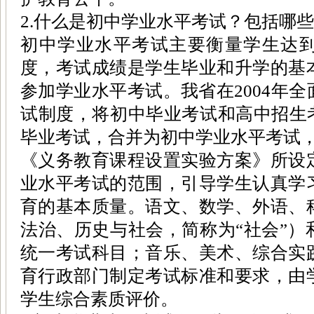
2.什么是初中学业水平考试？包括哪
初中学业水平考试主要衡量学生达
度，考试成绩是学生毕业和升学的基
参加学业水平考试。我省在2004年
试制度，将初中毕业考试和高中招生考
毕业考试，合并为初中学业水平考试，
《义务教育课程设置实验方案》所设
业水平考试的范围，引导学生认真学
育的基本质量。语文、数学、外语、
法治、历史与社会，简称为“社会”）
统一考试科目；音乐、美术、综合实
育行政部门制定考试标准和要求，由
学生综合素质评价。