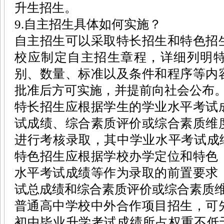
升生招生。
9.自主招生具体如何实施？
自主招生可以采取特长招生和特色招
校应制定自主招生章程，详细列明
别、数量、标准以及条件和程序等内
批准后方可实施，并提前向社会公布
特长招生应根据学生的学业水平考试
试成绩、综合素质评价或综合素质维
进行考核录取，其中学业水平考试成绩
特色招生应根据学校办学定位和特色
水平考试成绩等作为录取的前置要求
试总成绩和综合素质评价或综合素质
普通高中学校中外合作项目招生，可
初中毕业升学考试成绩所占权重不低于