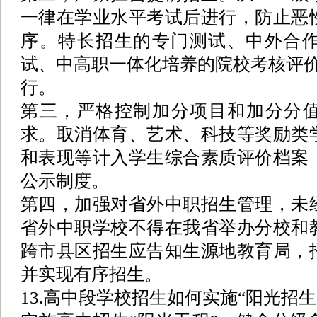
一律在学业水平考试后进行，防止恶
序。特长招生的专门测试、中外合
试、中高职一体化培养的院校考核评价
行。
第三，严格控制加分项目和加分分值
求。取消体育、艺术、科技等奖励类
和表现等计入学生综合素质评价档案
公示制度。
第四，加强对省外中职招生管理，未
省外中职学校不得在我省举办分校和
跨市县区招生应告知生源地教育局，
并实现有序招生。
13.高中段学校招生如何实施“阳光招生