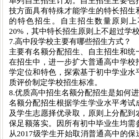
单列自主招生计划。自主招生主要包
技方面具有特殊才能学生的特长招生
的特色招生。自主招生数量原则上
20%，其中特长招生原则上不超过学
7.高中段学校主要有哪些招生方式？
主要有名额分配招生、自主招生和统
在招生中，进一步扩大普通高中学校
学定位和特色，探索基于初中学业水
质评价制定学校招生标准。
8.优质高中招生名额分配招生是如何
名额分配招生根据学生学业水平考试
及学生志愿择优录取，原则上分配到
保足额落实。因所有初中毕业生均需
从2017级学生开始取消普通高中的