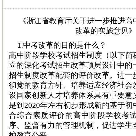
《浙江省教育厅关于进一步推进高
改革的实施意见》
1.中考改革的目的是什么？
高中阶段学校考试招生制度（以下简称
立的深化考试招生改革顶层设计中的
招生制度改革配套的评价改革。进一
彻党的教育方针、培养适应经济社会
设国家创新人才培养体系具有重要意
是到2020年左右初步形成新的基于
合综合素质评价的高中阶段学校考
序、监督有力的管理机制，促进学生
护教育公平。